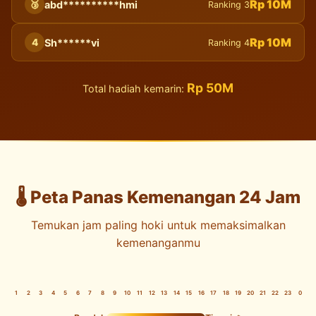
Rp 10M
🥉
abd**********hmi
Ranking 3
Rp 10M
4
Sh******vi
Ranking 4
Rp 50M
Total hadiah kemarin:
🌡️ Peta Panas Kemenangan 24 Jam
Temukan jam paling hoki untuk memaksimalkan
kemenanganmu
1
2
3
4
5
6
7
8
9
10
11
12
13
14
15
16
17
18
19
20
21
22
23
0