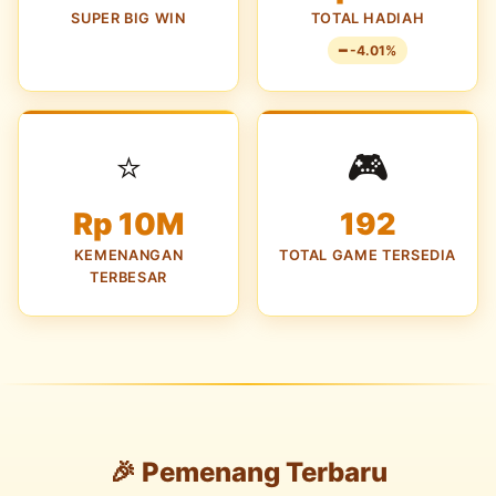
SUPER BIG WIN
TOTAL HADIAH
━ -4.01%
⭐
🎮
Rp 10M
192
KEMENANGAN
TOTAL GAME TERSEDIA
TERBESAR
🎉 Pemenang Terbaru