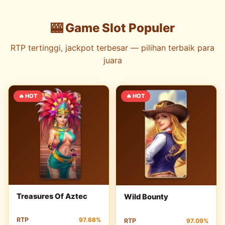
🎰 Game Slot Populer
RTP tertinggi, jackpot terbesar — pilihan terbaik para
juara
🔥 HOT
🔥 HOT
Treasures Of Aztec
Wild Bounty
RTP
97.68%
RTP
97.09%