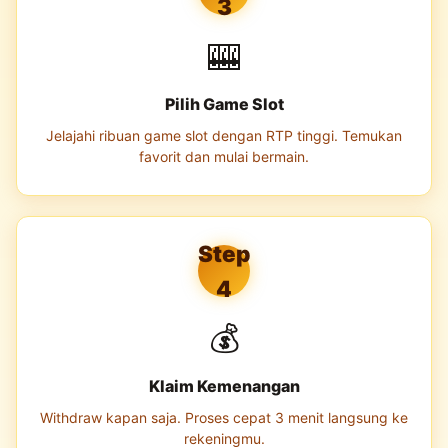
3
🎰
Pilih Game Slot
Jelajahi ribuan game slot dengan RTP tinggi. Temukan
favorit dan mulai bermain.
Step
4
💰
Klaim Kemenangan
Withdraw kapan saja. Proses cepat 3 menit langsung ke
rekeningmu.