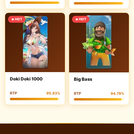
🔥 HOT
🔥 HOT
Doki Doki 1000
Big Bass
RTP
95.83%
RTP
94.79%