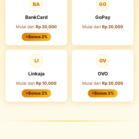
BA
GO
BankCard
GoPay
Mulai dari
Rp 20,000
Mulai dari
Rp 20,000
+Bonus 2%
LI
OV
Linkaja
OVO
Mulai dari
Rp 10,000
Mulai dari
Rp 20,000
+Bonus 2%
+Bonus 3%