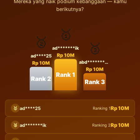
Mereka yang naik podium kebanggaan — kamu
berikutnya?
🥇
🥈
🥉
ad*******ik
Rp 10M
ad****25
abd**********hmi
Rp 10M
Rp 10M
Rank 1
Rank 2
Rank 3
Rp 10M
🥇
ad****25
Ranking 1
Rp 10M
🥈
ad*******ik
Ranking 2