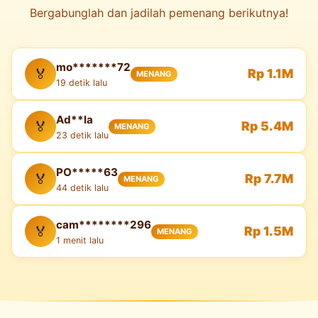
Bergabunglah dan jadilah pemenang berikutnya!
mo*******72
🏅
Rp 1.1M
MENANG
19 detik lalu
Ad**la
🏅
Rp 5.4M
MENANG
23 detik lalu
PO*****63
🏅
Rp 7.7M
MENANG
44 detik lalu
cam********296
🏅
Rp 1.5M
MENANG
1 menit lalu